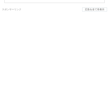
スポンサーリンク
広告を全て非表示