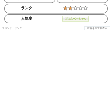
ランク
人気度
スポンサーリンク
広告を全て非表示