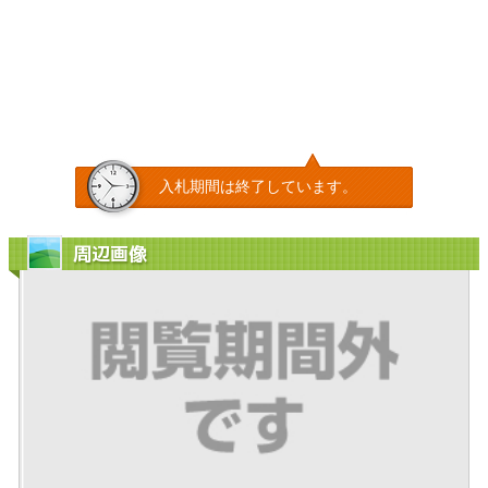
入札期間は終了しています。
周辺画像