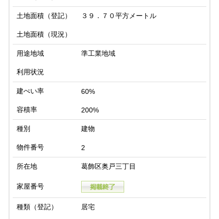
土地面積（登記）
３９．７０平方メートル
土地面積（現況）
用途地域
準工業地域
利用状況
建ぺい率
60%
容積率
200%
種別
建物
物件番号
2
所在地
葛飾区奥戸三丁目
家屋番号
種類（登記）
居宅