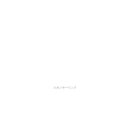
スポンサーリンク