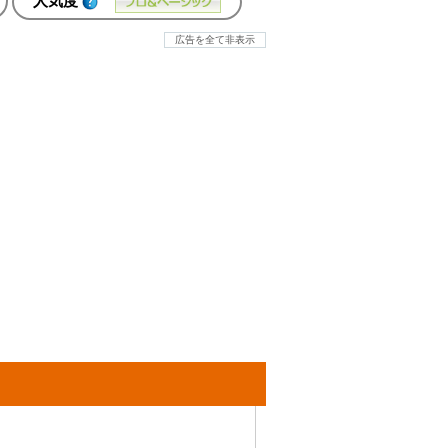
人気度
広告を全て非表示