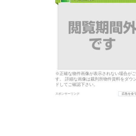
※正確な物件画像が表示されない場合がご
す。 詳細な画像は裁判所物件資料をダウ
ドしてご確認下さい。
スポンサーリンク
広告を全