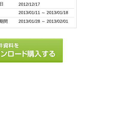
日
2012/12/17
2013/01/11 ～ 2013/01/18
期間
2013/01/28 ～ 2013/02/01