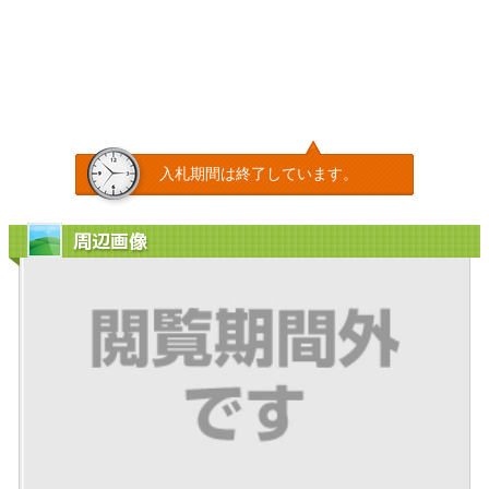
入札期間は終了しています。
周辺画像