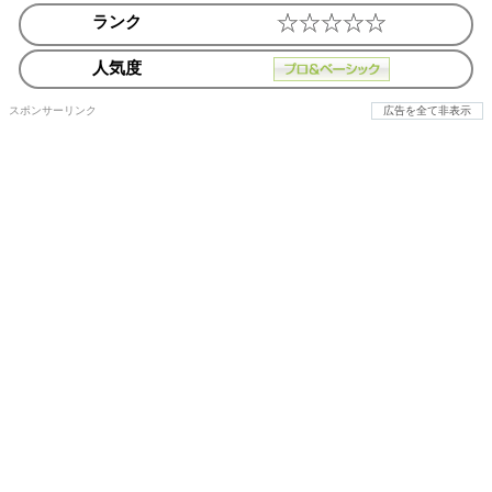
ランク
人気度
スポンサーリンク
広告を全て非表示