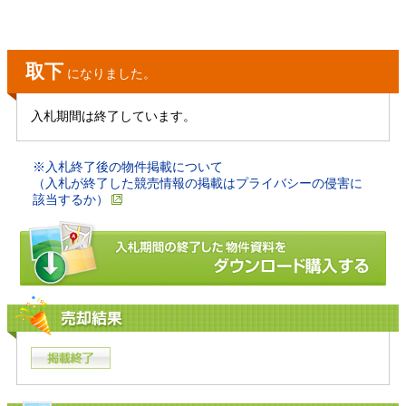
取下
になりました。
入札期間は終了しています。
※入札終了後の物件掲載について
（入札が終了した競売情報の掲載はプライバシーの侵害に
該当するか）
売却結果