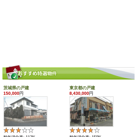
茨城県の戸建
東京都の戸建
150,000
円
8,430,000
円