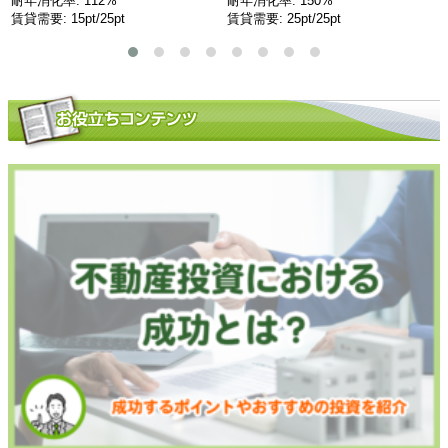
耐年消化率: 112%
耐年消化率: 150%
賃貸需要: 15pt/25pt
賃貸需要: 25pt/25pt