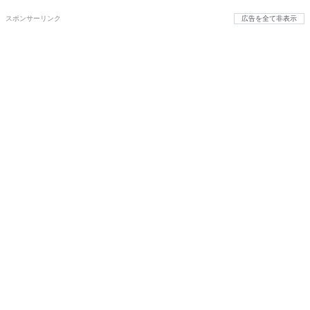
スポンサーリンク
広告を全て非表示