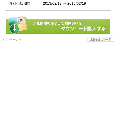
特別売却期間
2013/02/12 ～ 2013/02/19
スポンサーリンク
広告を全て非表示