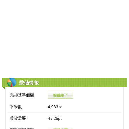
数値情報
売却基準価額
平米数
4,933㎡
賃貸需要
4 / 25pt