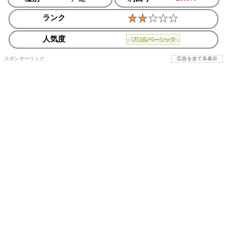
ランク
人気度
スポンサーリンク
広告を全て非表示