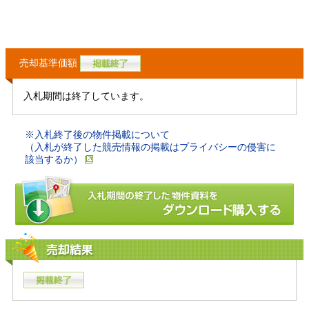
売却基準価額
入札期間は終了しています。
※入札終了後の物件掲載について
（入札が終了した競売情報の掲載はプライバシーの侵害に
該当するか）
売却結果