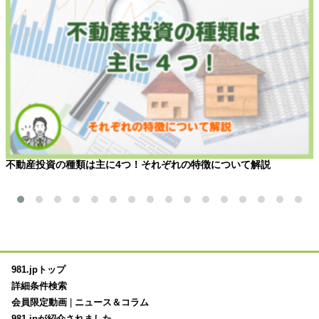
不動産投資の種類は主に4つ！それぞれの特徴について解説
981.jpトップ
詳細条件検索
会員限定動画
|
ニュース＆コラム