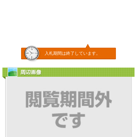
入札期間は終了しています。
周辺画像