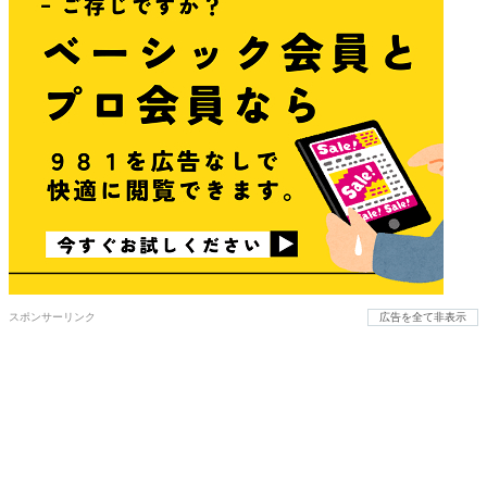
スポンサーリンク
広告を全て非表示