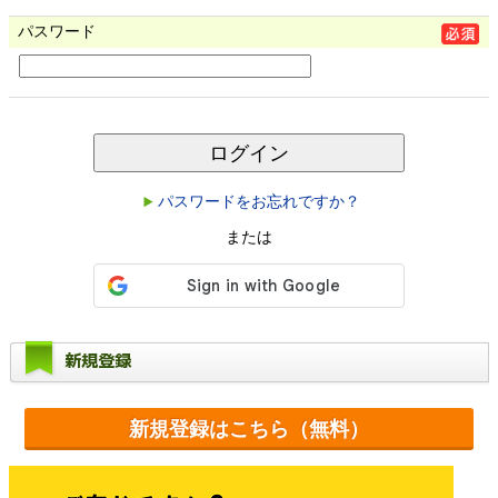
パスワード
ログイン
パスワードをお忘れですか？
または
新規登録
新規登録はこちら（無料）