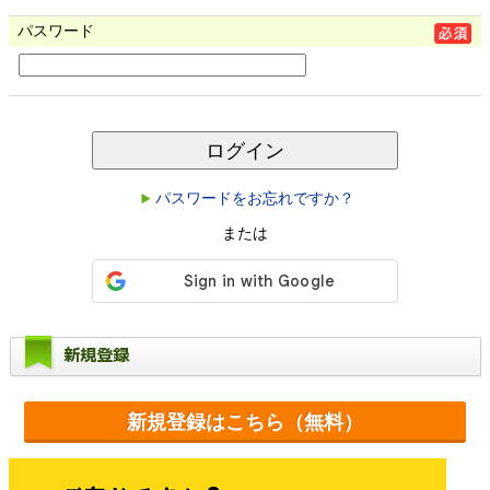
パスワード
ログイン
パスワードをお忘れですか？
または
新規登録
新規登録はこちら（無料）