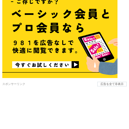
スポンサーリンク
広告を全て非表示