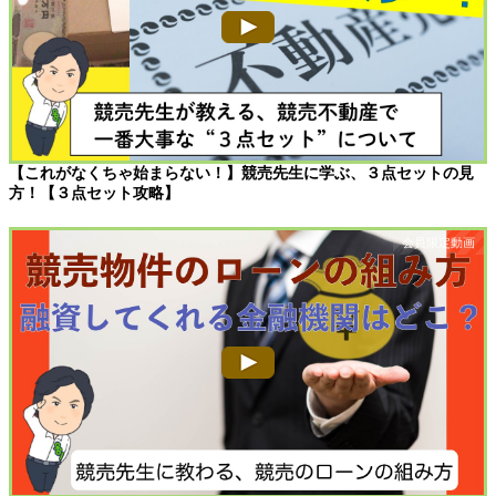
【これがなくちゃ始まらない！】競売先生に学ぶ、３点セットの見
方！【３点セット攻略】