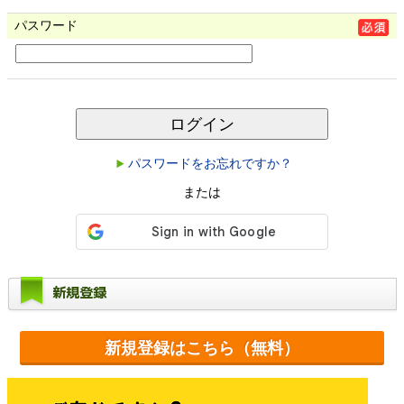
パスワード
ログイン
パスワードをお忘れですか？
または
新規登録
新規登録はこちら（無料）