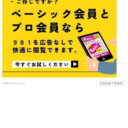
スポンサーリンク
広告を全て非表示