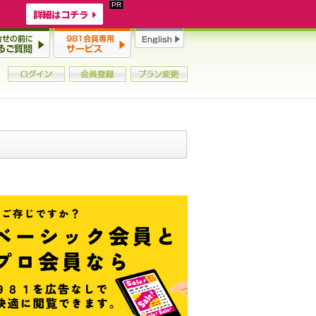
詳細はコチラ