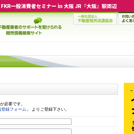
FKR一般消費者セミナー in 大阪 JR『大阪』駅周辺
が必要です。
員登録フォーム
」 よりご登録下さい。