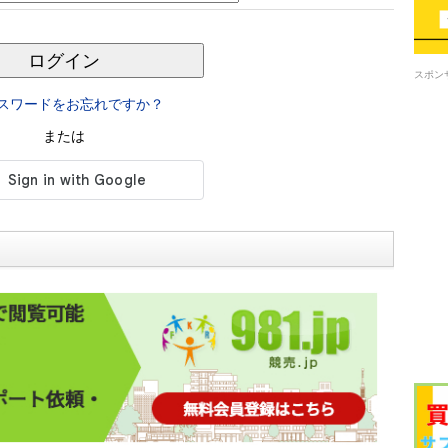
ログイン
スポン
スワードをお忘れですか？
または