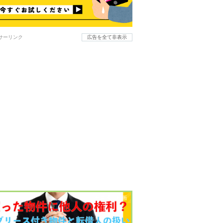
サーリンク
広告を全て非表示