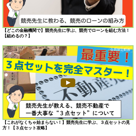
【どこの金融機関で】競売先生に学ぶ、競売でローンを組む方法！
【組めるの？】
【これがなくちゃ始まらない！】競売先生に学ぶ、３点セットの見
方！【３点セット攻略】