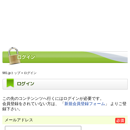
981.jpトップ
> ログイン
ログイン
この先のコンテンンツへ行くにはログインが必要です。
会員登録をされていない方は、 「
新規会員登録フォーム
」 よりご登
録下さい。
メールアドレス