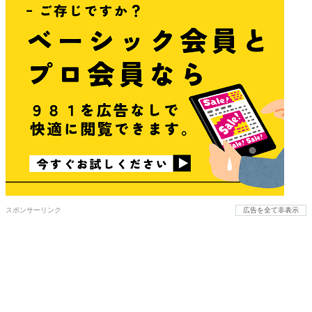
スポンサーリンク
広告を全て非表示