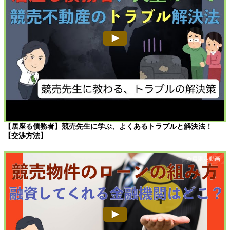
【居座る債務者】競売先生に学ぶ、よくあるトラブルと解決法！
【交渉方法】