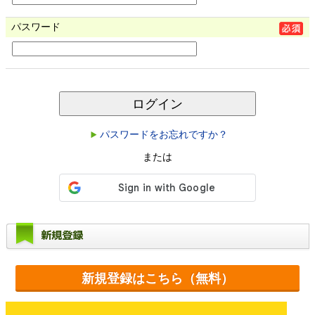
パスワード
ログイン
パスワードをお忘れですか？
または
新規登録
新規登録はこちら（無料）