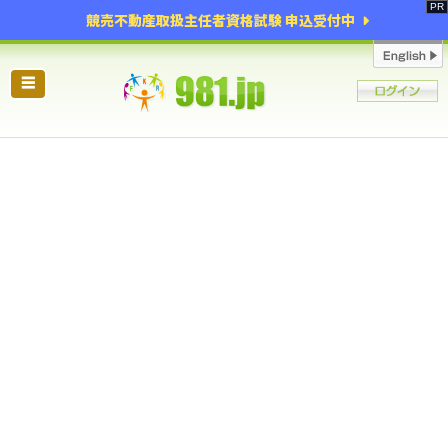
競売不動産取扱主任者資格試験 申込受付中
☰