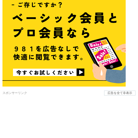
スポンサーリンク
広告を全て非表示