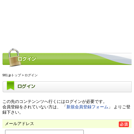
981.jpトップ
> ログイン
ログイン
この先のコンテンンツへ行くにはログインが必要です。
会員登録をされていない方は、 「
新規会員登録フォーム
」 よりご登
録下さい。
メールアドレス