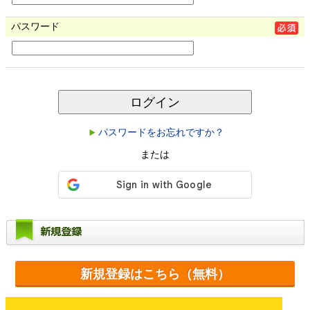
パスワード
ログイン
パスワードをお忘れですか？
または
新規登録
新規登録はこちら（無料）