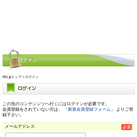
981.jpトップ
> ログイン
ログイン
この先のコンテンンツへ行くにはログインが必要です。
会員登録をされていない方は、 「
新規会員登録フォーム
」 よりご登
録下さい。
メールアドレス