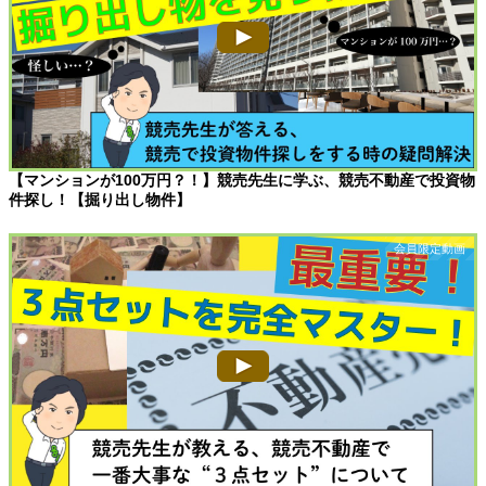
【マンションが100万円？！】競売先生に学ぶ、競売不動産で投資物
件探し！【掘り出し物件】