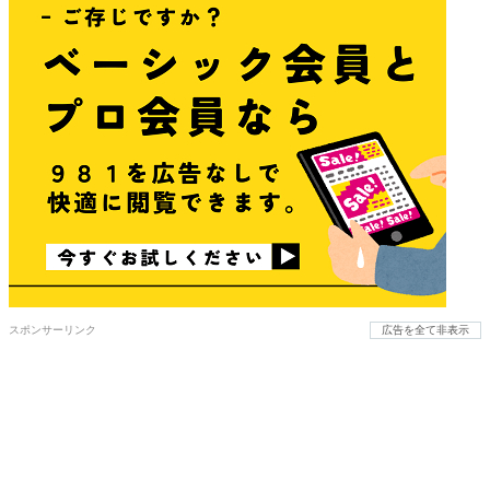
スポンサーリンク
広告を全て非表示