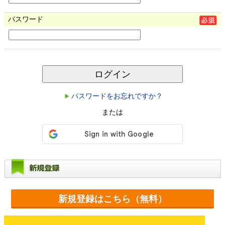
パスワード
ログイン
パスワードをお忘れですか？
または
新規登録
新規登録はこちら（無料）