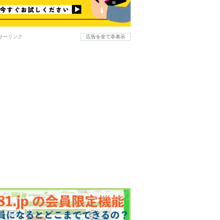
サーリンク
広告を全て非表示