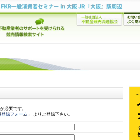
FKR一般消費者セミナー in 大阪 JR『大阪』駅周辺
が必要です。
員登録フォーム
」 よりご登録下さい。