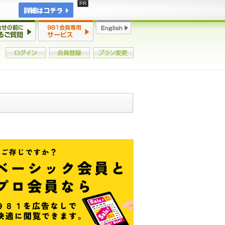
詳細はコチラ