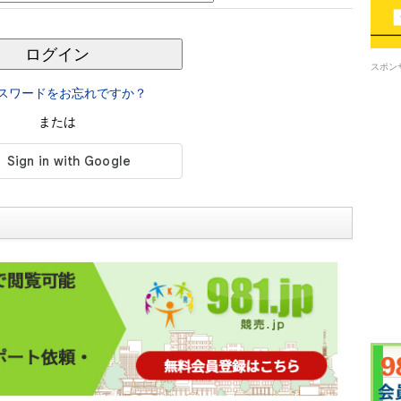
ログイン
スポン
スワードをお忘れですか？
または