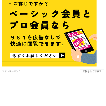
スポンサーリンク
広告を全て非表示