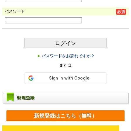
パスワード
ログイン
パスワードをお忘れですか？
または
新規登録
新規登録はこちら（無料）