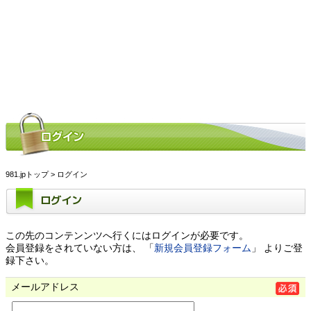
981.jpトップ
> ログイン
ログイン
この先のコンテンンツへ行くにはログインが必要です。
会員登録をされていない方は、 「
新規会員登録フォーム
」 よりご登
録下さい。
メールアドレス