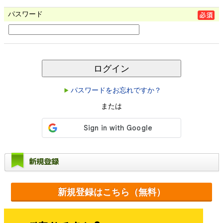
パスワード
ログイン
パスワードをお忘れですか？
または
新規登録
新規登録はこちら（無料）