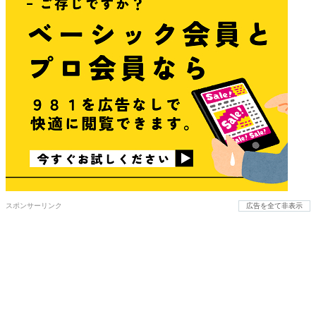
スポンサーリンク
広告を全て非表示