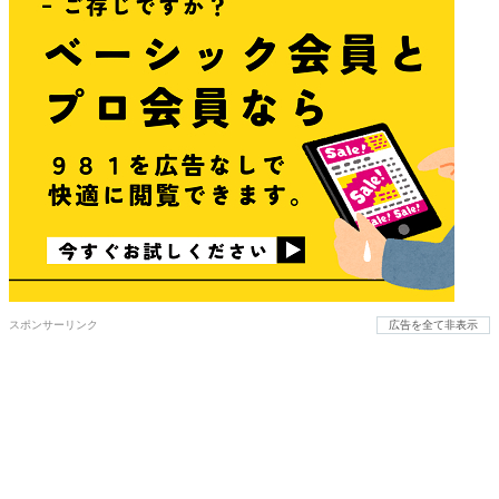
スポンサーリンク
広告を全て非表示