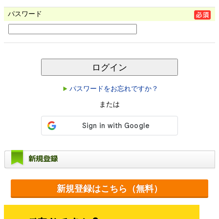
パスワード
ログイン
パスワードをお忘れですか？
または
新規登録
新規登録はこちら（無料）