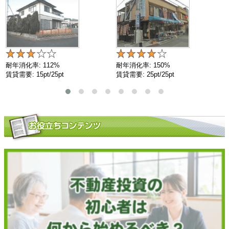
耐年消化率: 112%
耐年消化率: 150%
賃貸需要: 15pt/25pt
賃貸需要: 25pt/25pt