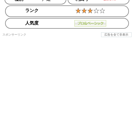
ランク
人気度
スポンサーリンク
広告を全て非表示