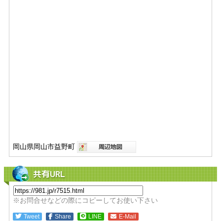
岡山県岡山市益野町
共有URL
※お問合せなどの際にコピーしてお使い下さい
Tweet
Share
LINE
E-Mail