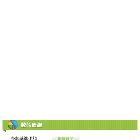
数値情報
売却基準価額