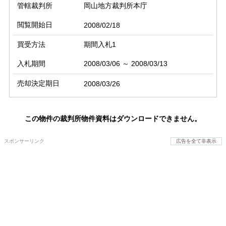
管轄裁判所
岡山地方裁判所本庁
閲覧開始日
2008/02/18
買受方法
期間入札1
入札期間
2008/03/06 ～ 2008/03/13
売却決定期日
2008/03/26
この物件の裁判所物件資料はダウンロードできません。
スポンサーリンク
広告を全て非表示