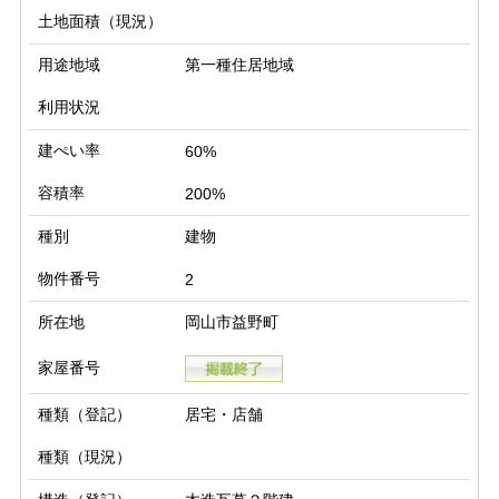
土地面積（現況）
用途地域
第一種住居地域
利用状況
建ぺい率
60%
容積率
200%
種別
建物
物件番号
2
所在地
岡山市益野町
家屋番号
種類（登記）
居宅・店舗
種類（現況）