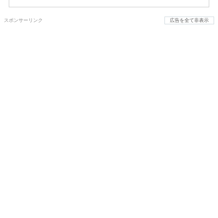
スポンサーリンク
広告を全て非表示