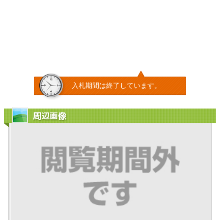
入札期間は終了しています。
周辺画像