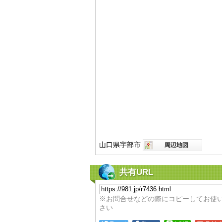
山口県宇部市
共有URL
※お問合せなどの際にコピーしてお使
さい