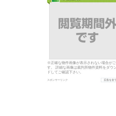
※正確な物件画像が表示されない場合がご
す。 詳細な画像は裁判所物件資料をダウ
ドしてご確認下さい。
スポンサーリンク
広告を全