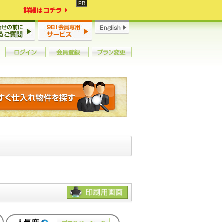
詳細はコチラ