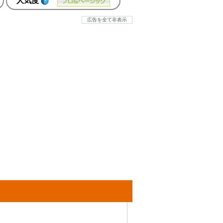
人気度
広告を全て非表示