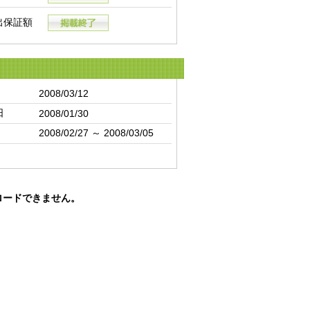
出保証額
2008/03/12
日
2008/01/30
2008/02/27 ～ 2008/03/05
ロードできません。