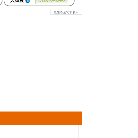
人気度
広告を全て非表示