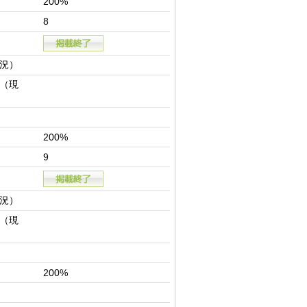
200%
8
況）
（現
200%
9
況）
（現
200%