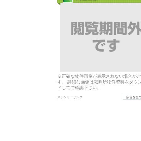
※正確な物件画像が表示されない場合がご
す。 詳細な画像は裁判所物件資料をダウ
ドしてご確認下さい。
スポンサーリンク
広告を全