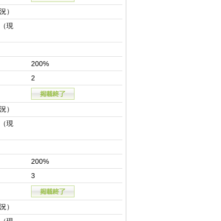
況）
（現
200%
2
況）
（現
200%
3
況）