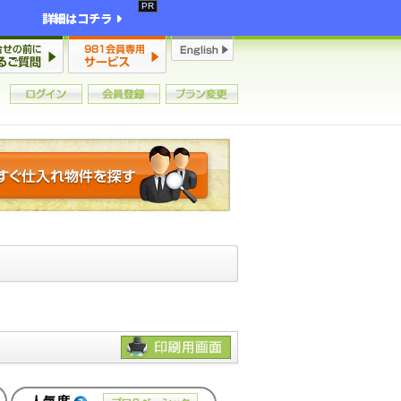
詳細はコチラ