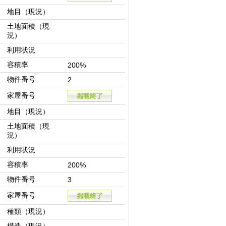
地目（現況）
土地面積（現
況）
利用状況
容積率
200%
物件番号
2
家屋番号
地目（現況）
土地面積（現
況）
利用状況
容積率
200%
物件番号
3
家屋番号
種類（現況）