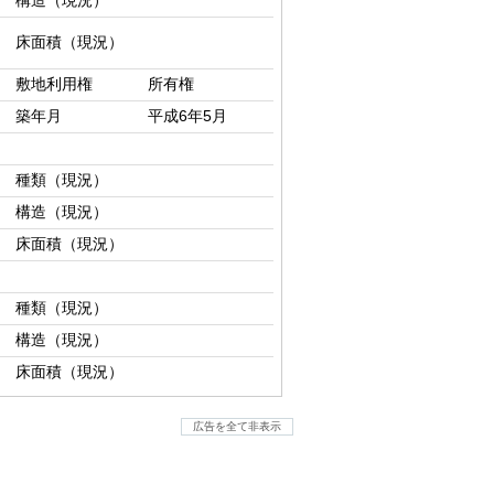
構造（現況）
床面積（現況）
敷地利用権
所有権
築年月
平成6年5月
種類（現況）
構造（現況）
床面積（現況）
種類（現況）
構造（現況）
床面積（現況）
広告を全て非表示