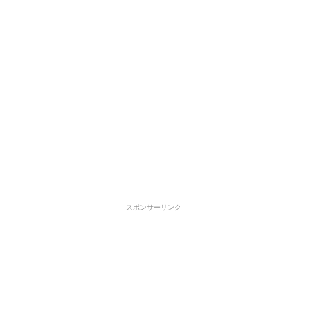
スポンサーリンク