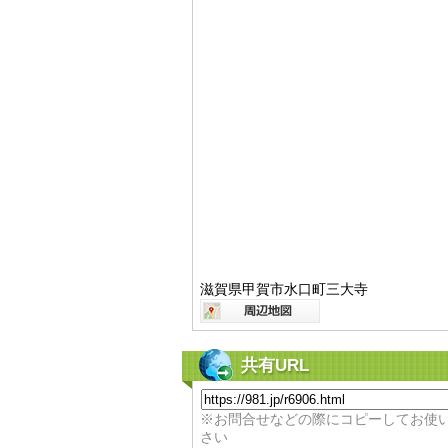
滋賀県甲賀市水口町三大寺
共有URL
※お問合せなどの際にコピーしてお使
さい