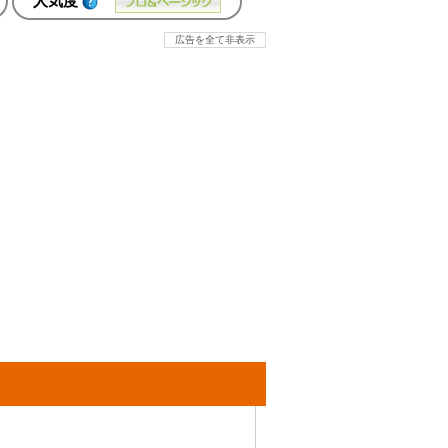
人気度
広告を全て非表示