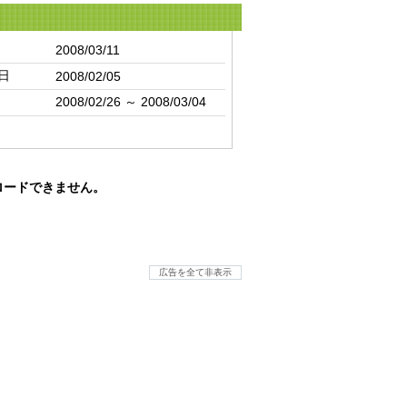
2008/03/11
日
2008/02/05
2008/02/26 ～ 2008/03/04
ロードできません。
広告を全て非表示