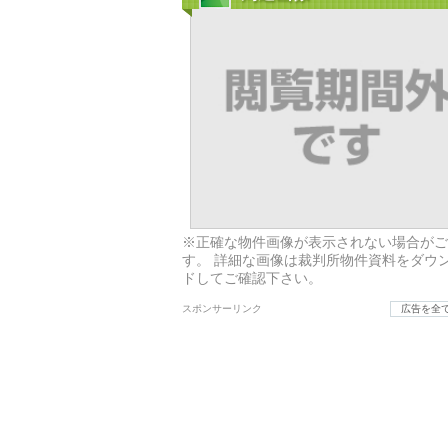
※正確な物件画像が表示されない場合がご
す。 詳細な画像は裁判所物件資料をダウ
ドしてご確認下さい。
スポンサーリンク
広告を全