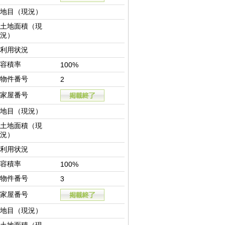
地目（現況）
土地面積（現
況）
利用状況
容積率
100%
物件番号
2
家屋番号
地目（現況）
土地面積（現
況）
利用状況
容積率
100%
物件番号
3
家屋番号
地目（現況）