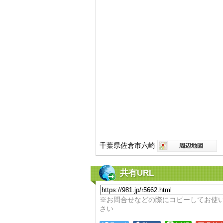
千葉県佐倉市六崎
共有URL
※お問合せなどの際にコピーしてお使
さい