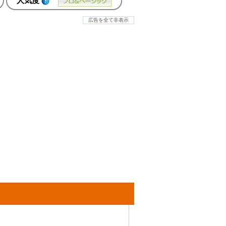
人気度
広告を全て非表示