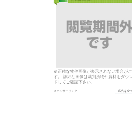
※正確な物件画像が表示されない場合がご
す。 詳細な画像は裁判所物件資料をダウ
ドしてご確認下さい。
スポンサーリンク
広告を全