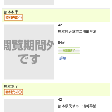
熊本本庁
42
熊本県天草市二浦町早浦
84㎡
詳細
熊本本庁
42
熊本県天草市二浦町早浦