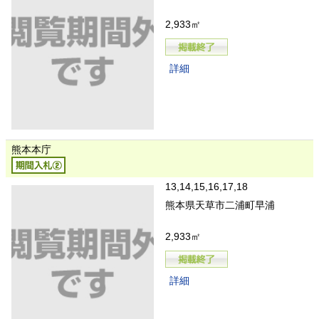
2,933㎡
詳細
熊本本庁
13,14,15,16,17,18
熊本県天草市二浦町早浦
2,933㎡
詳細