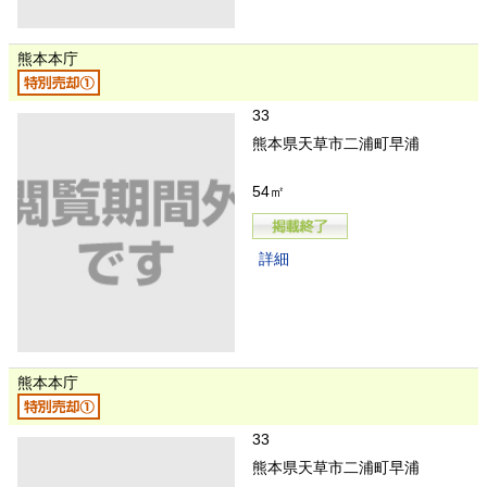
熊本本庁
33
熊本県天草市二浦町早浦
54㎡
詳細
熊本本庁
33
熊本県天草市二浦町早浦