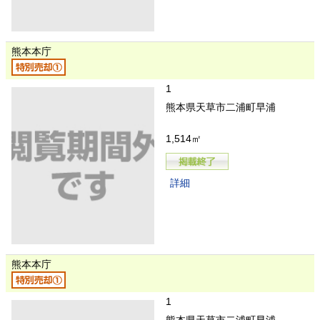
熊本本庁
1
熊本県天草市二浦町早浦
1,514㎡
詳細
熊本本庁
1