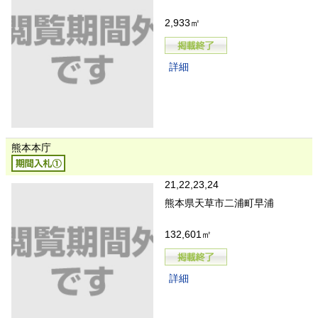
2,933㎡
詳細
熊本本庁
21,22,23,24
熊本県天草市二浦町早浦
132,601㎡
詳細