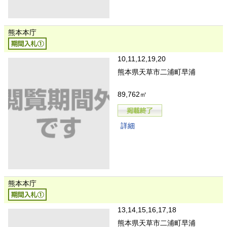
熊本本庁
10,11,12,19,20
熊本県天草市二浦町早浦
89,762㎡
詳細
熊本本庁
13,14,15,16,17,18
熊本県天草市二浦町早浦