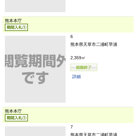
熊本本庁
6
熊本県天草市二浦町早浦
2,359㎡
詳細
熊本本庁
7
熊本県天草市二浦町早浦