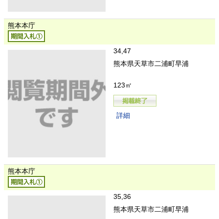
熊本本庁
34,47
熊本県天草市二浦町早浦
123㎡
詳細
熊本本庁
35,36
熊本県天草市二浦町早浦