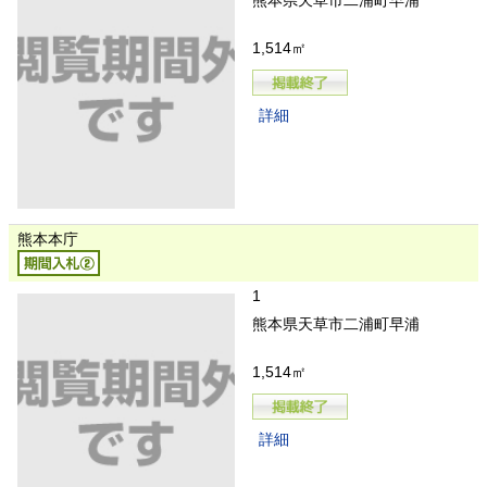
熊本県天草市二浦町早浦
1,514㎡
詳細
熊本本庁
1
熊本県天草市二浦町早浦
1,514㎡
詳細