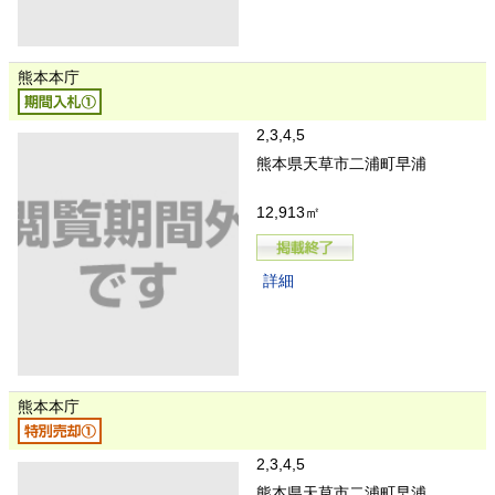
熊本本庁
2,3,4,5
熊本県天草市二浦町早浦
12,913㎡
詳細
熊本本庁
2,3,4,5
熊本県天草市二浦町早浦