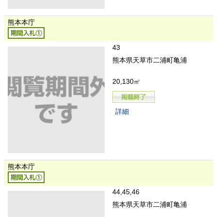
熊本本庁
43
熊本県天草市二浦町亀浦
20,130㎡
詳細
熊本本庁
44,45,46
熊本県天草市二浦町亀浦