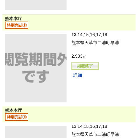
熊本本庁
13,14,15,16,17,18
熊本県天草市二浦町早浦
2,933㎡
詳細
熊本本庁
13,14,15,16,17,18
熊本県天草市二浦町早浦