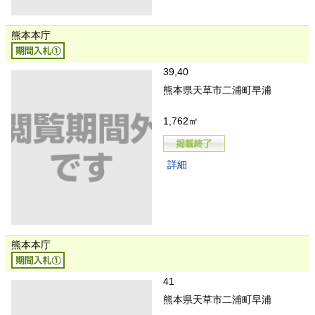
熊本本庁
39,40
熊本県天草市二浦町早浦
1,762㎡
詳細
熊本本庁
41
熊本県天草市二浦町早浦