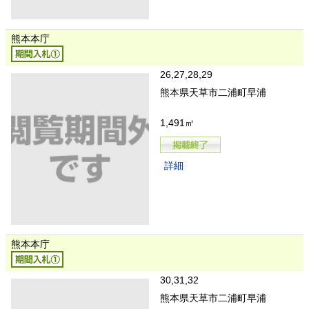
熊本本庁
26,27,28,29
熊本県天草市二浦町早浦
1,491㎡
詳細
熊本本庁
30,31,32
熊本県天草市二浦町早浦