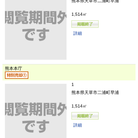
熊本県天草市二浦町早浦
1,514㎡
詳細
熊本本庁
1
熊本県天草市二浦町早浦
1,514㎡
詳細