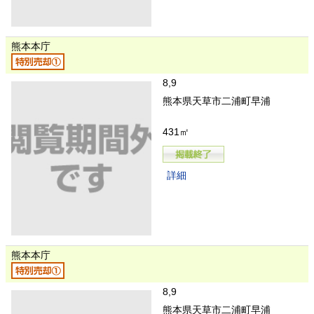
熊本本庁
8,9
熊本県天草市二浦町早浦
431㎡
詳細
熊本本庁
8,9
熊本県天草市二浦町早浦