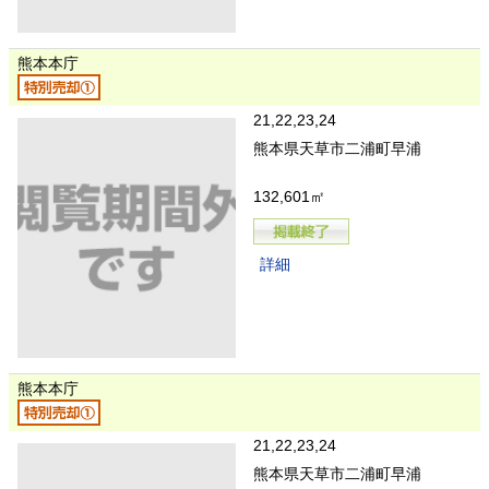
熊本本庁
21,22,23,24
熊本県天草市二浦町早浦
132,601㎡
詳細
熊本本庁
21,22,23,24
熊本県天草市二浦町早浦