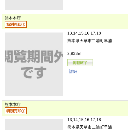
熊本本庁
13,14,15,16,17,18
熊本県天草市二浦町早浦
2,933㎡
詳細
熊本本庁
13,14,15,16,17,18
熊本県天草市二浦町早浦