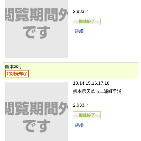
2,933㎡
詳細
熊本本庁
13,14,15,16,17,18
熊本県天草市二浦町早浦
2,933㎡
詳細