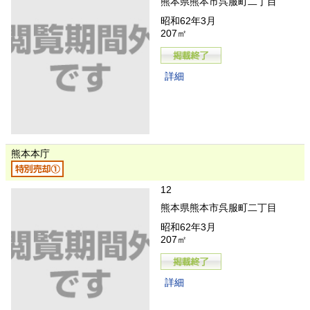
熊本県熊本市呉服町二丁目
昭和62年3月
207㎡
詳細
熊本本庁
12
熊本県熊本市呉服町二丁目
昭和62年3月
207㎡
詳細