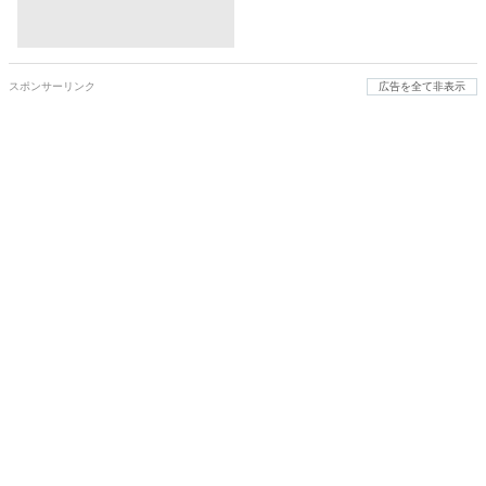
スポンサーリンク
広告を全て非表示