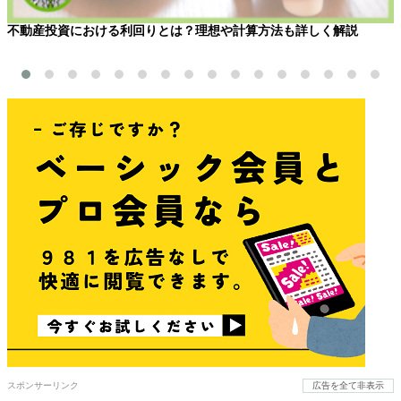
不動産投資における利回りとは？理想や計算方法も詳しく解説
スポンサーリンク
広告を全て非表示