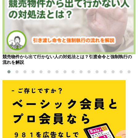
競売物件から出て行かない人の対処法とは？引渡命令と強制執行の
流れを解説