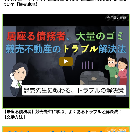
ついて【競売農地】
【居座る債務者】競売先生に学ぶ、よくあるトラブルと解決法！
【交渉方法】