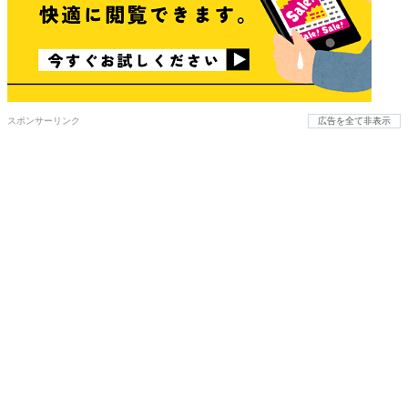
スポンサーリンク
広告を全て非表示