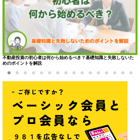
不動産投資の初心者は何から始めるべき？基礎知識と失敗しないた
めのポイントを解説