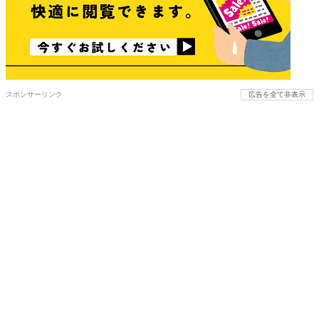
スポンサーリンク
広告を全て非表示