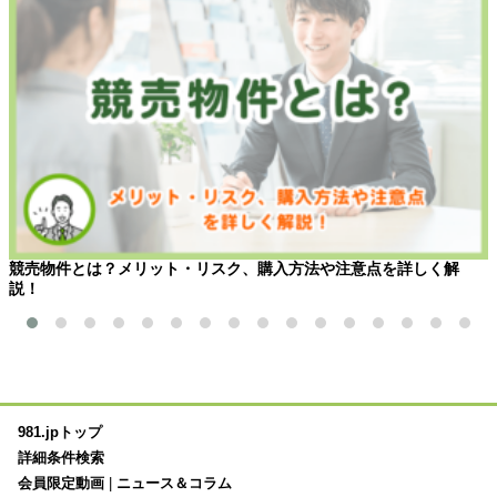
競売物件とは？メリット・リスク、購入方法や注意点を詳しく解
説！
981.jpトップ
詳細条件検索
会員限定動画
|
ニュース＆コラム