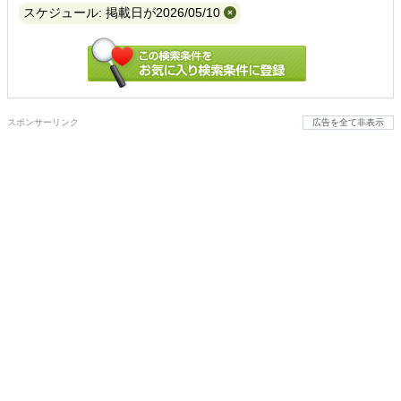
スケジュール: 掲載日が2026/05/10
スポンサーリンク
広告を全て非表示