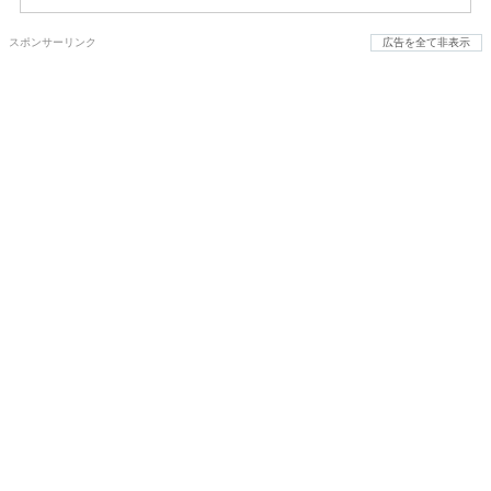
スポンサーリンク
広告を全て非表示