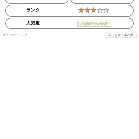
ランク
人気度
スポンサーリンク
広告を全て非表示