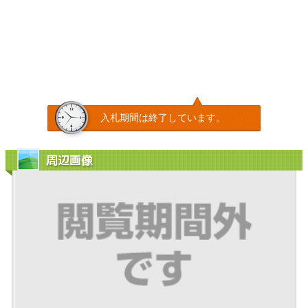
入札期間は終了しています。
周辺画像