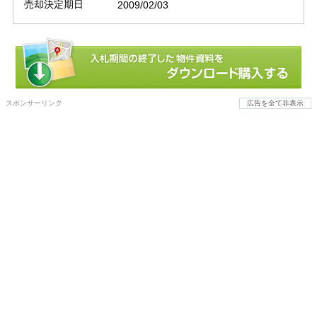
売却決定期日
2009/02/03
スポンサーリンク
広告を全て非表示