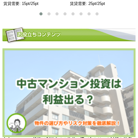
賃貸需要: 15pt/25pt
賃貸需要: 25pt/25pt