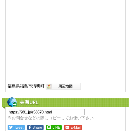
福島県福島市清明町
共有URL
※お問合せなどの際にコピーしてお使い下さい
Tweet
Share
LINE
E-Mail