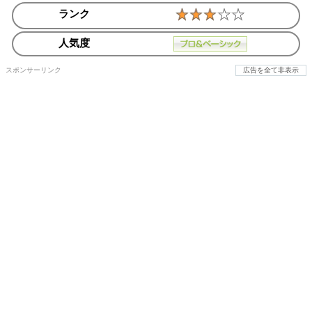
ランク
人気度
スポンサーリンク
広告を全て非表示