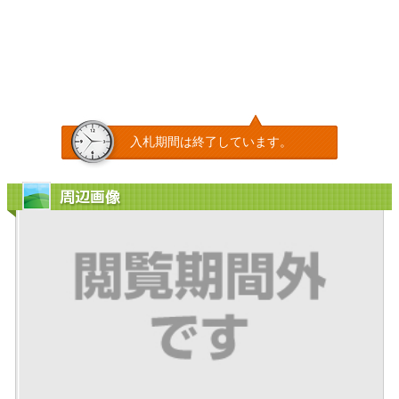
入札期間は終了しています。
周辺画像