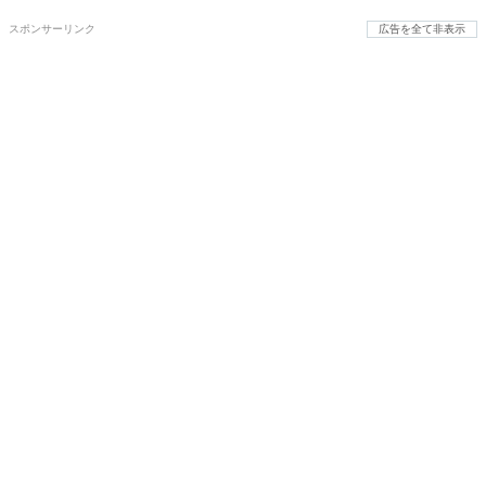
スポンサーリンク
広告を全て非表示