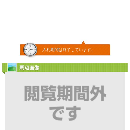
入札期間は終了しています。
周辺画像