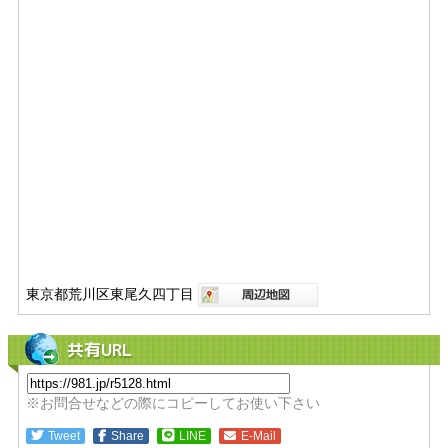
東京都荒川区東尾久四丁目
共有URL
※お問合せなどの際にコピーしてお使い下さい
Tweet
Share
LINE
E-Mail