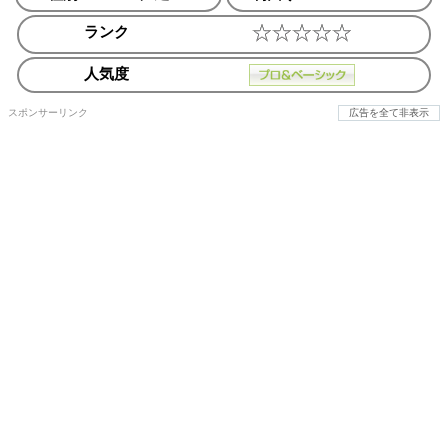
ランク
人気度
スポンサーリンク
広告を全て非表示