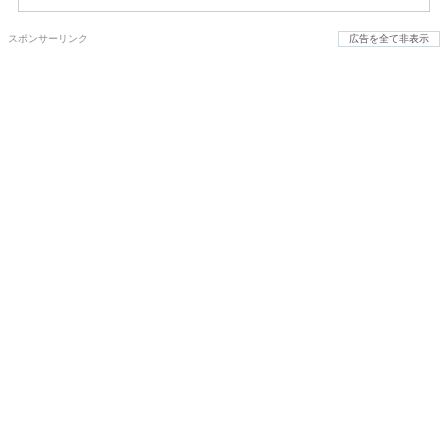
スポンサーリンク
広告を全て非表示