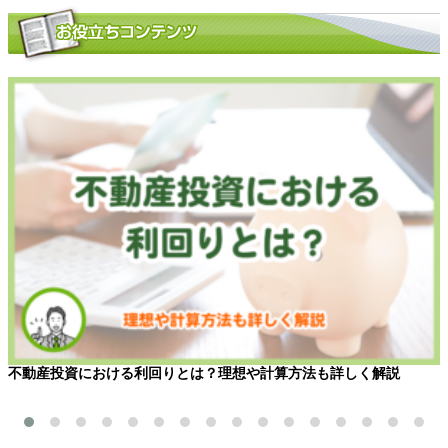
不動産投資における利回りとは？理想や計算方法も詳しく解説