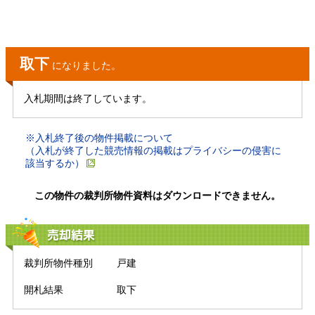
取下
になりました。
入札期間は終了しています。
※入札終了後の物件掲載について
（入札が終了した競売情報の掲載はプライバシーの侵害に
該当するか）
この物件の裁判所物件資料はダウンロードできません。
売却結果
裁判所物件種別
戸建
開札結果
取下