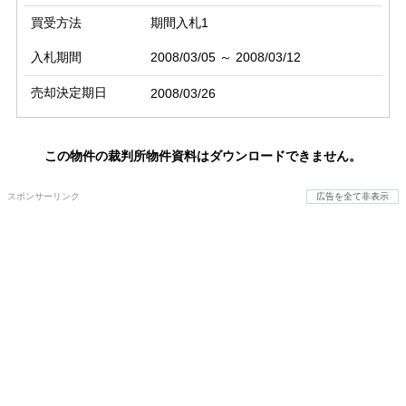
買受方法
期間入札1
入札期間
2008/03/05 ～ 2008/03/12
売却決定期日
2008/03/26
この物件の裁判所物件資料はダウンロードできません。
スポンサーリンク
広告を全て非表示