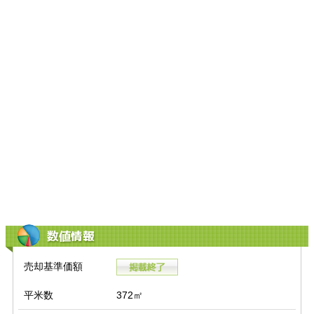
数値情報
売却基準価額
平米数
372㎡