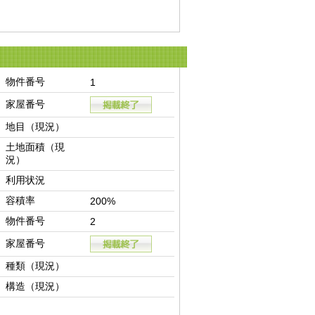
物件番号
1
家屋番号
地目（現況）
土地面積（現
況）
利用状況
容積率
200%
物件番号
2
家屋番号
種類（現況）
構造（現況）