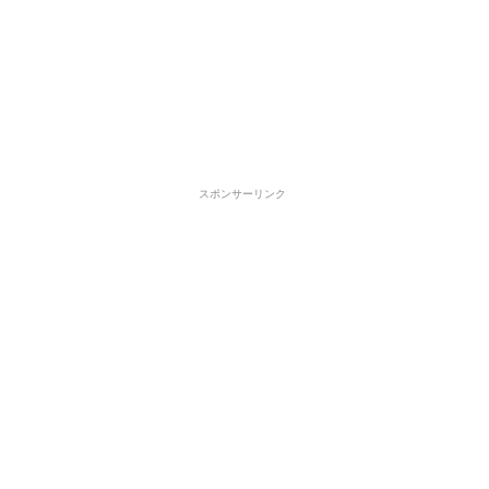
スポンサーリンク