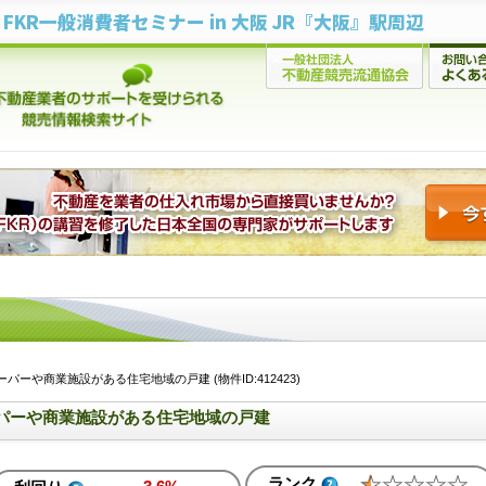
FKR一般消費者セミナー in 大阪 JR『大阪』駅周辺
ーや商業施設がある住宅地域の戸建 (物件ID:412423)
パーや商業施設がある住宅地域の戸建
ランク