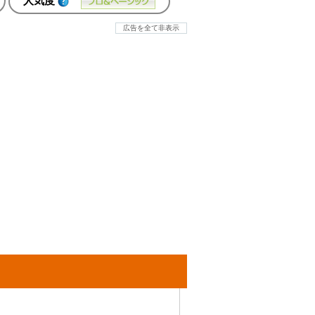
人気度
広告を全て非表示