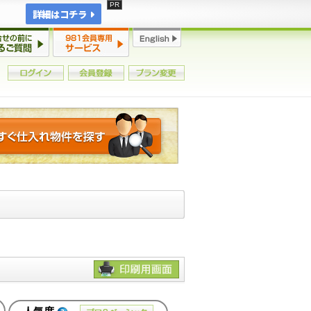
詳細はコチラ