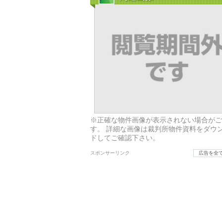
※正確な物件画像が表示されない場合がご
す。 詳細な画像は裁判所物件資料をダウ
ドしてご確認下さい。
スポンサーリンク
広告を全