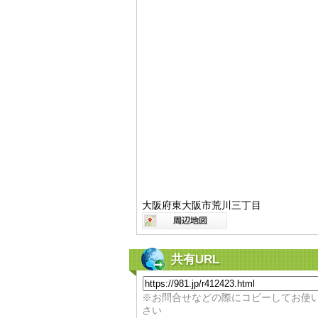
大阪府東大阪市荒川三丁目
共有URL
※お問合せなどの際にコピーしてお使
さい