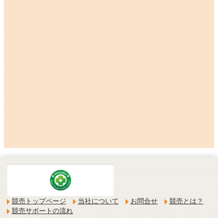
競売トップページ
当社について
お問合せ
競売とは？
競売サポートの流れ