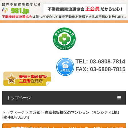
TEL: 03-6808-7814
FAX: 03-6808-7815
トップページ
☰
トップページ
>
東京都
>
東京都板橋区のマンション（サンシティ1棟）
(物件ID:701734)