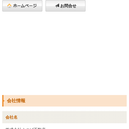
お問合せ
会社情報
会社名