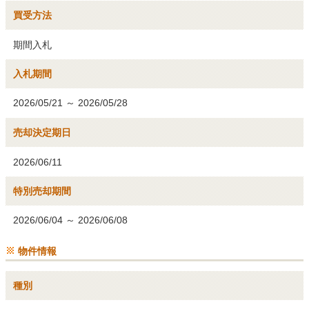
買受方法
期間入札
入札期間
2026/05/21 ～ 2026/05/28
売却決定期日
2026/06/11
特別売却期間
2026/06/04 ～ 2026/06/08
物件情報
種別