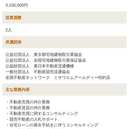
3,100,000円
従業員数
2人
所属団体
公益社団法人　東京都宅地建物取引業協会

公益社団法人　全国宅地建物取引業保証協会

公益財団法人　東日本不動産流通機構

一般社団法人　不動産競売流通協会

全国不動産ネットワーク　ミサワエムアールディー特約店
主な業務内容
・不動産売買の仲介業務

・不動産賃貸の仲介業務

・不動産売買に関するコンサルティング

・競売不動産の入札サポート

・住宅ローンの再生手続きに伴うコンサルティング
