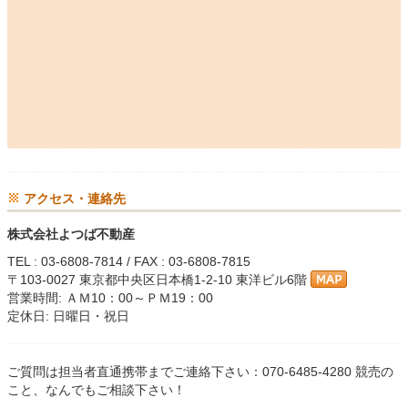
アクセス・連絡先
株式会社よつば不動産
TEL : 03-6808-7814 / FAX : 03-6808-7815
〒103-0027 東京都中央区日本橋1-2-10 東洋ビル6階
営業時間: ＡＭ10：00～ＰＭ19：00
定休日: 日曜日・祝日
ご質問は担当者直通携帯までご連絡下さい：070-6485-4280 競売の
こと、なんでもご相談下さい！