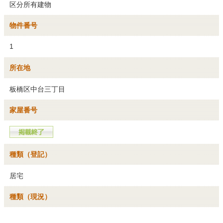
区分所有建物
物件番号
1
所在地
板橋区中台三丁目
家屋番号
種類（登記）
居宅
種類（現況）