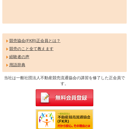
競売協会(FKR)正会員とは？
競売のこと全て教えます
経験者の声
用語辞典
当社は一般社団法人不動産競売流通協会の講習を修了した正会員で
す。