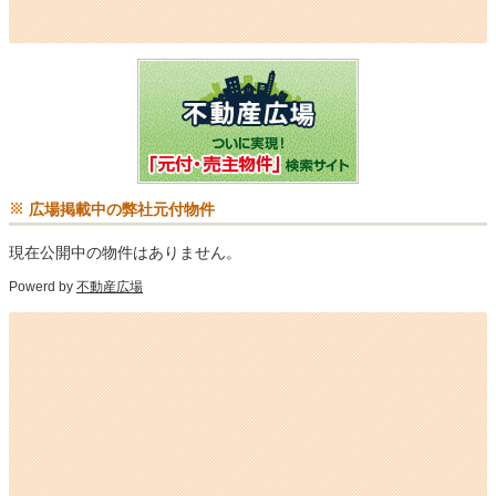
広場掲載中の弊社元付物件
現在公開中の物件はありません。
Powerd by
不動産広場