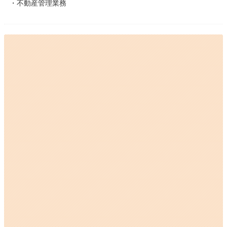
・不動産管理業務