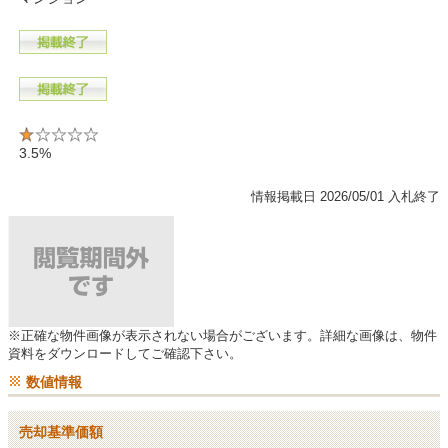
3.5%
情報掲載日 2026/05/01 入札終了
※正確な物件画像が表示されない場合がございます。詳細な画像は、物件
資料をダウンロードしてご確認下さい。
数値情報
売却基準価額