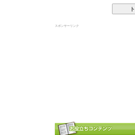
スポンサーリンク