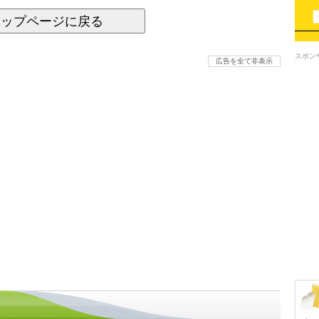
トップページに戻る
スポン
広告を全て非表示