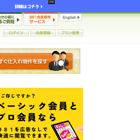
詳細はコチラ