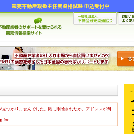
競売不動産取扱主任者資格試験 申込受付中
が見つかりませんでした。既に削除されたか、アドレスが間
g for.