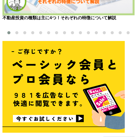
不動産投資の種類は主に4つ！それぞれの特徴について解説