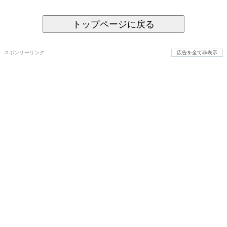
トップページに戻る
スポンサーリンク
広告を全て非表示