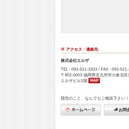
アクセス・連絡先
株式会社エルザ
TEL : 093-521-3333 / FAX : 093-521
〒802-0003 福岡県北九州市小倉北区米町
エルザビル1階
競売のこと、なんでもご相談下さい
お問