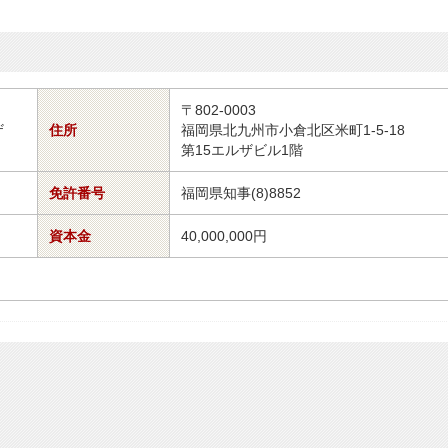
〒802-0003
ザ
住所
福岡県北九州市小倉北区米町1-5-18
第15エルザビル1階
免許番号
福岡県知事(8)8852
資本金
40,000,000円