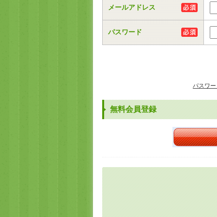
メールアドレス
パスワード
パスワー
無料会員登録