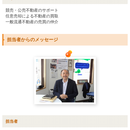
競売・公売不動産のサポート

任意売却による不動産の買取

一般流通不動産の売買の仲介
担当者からのメッセージ
担当者