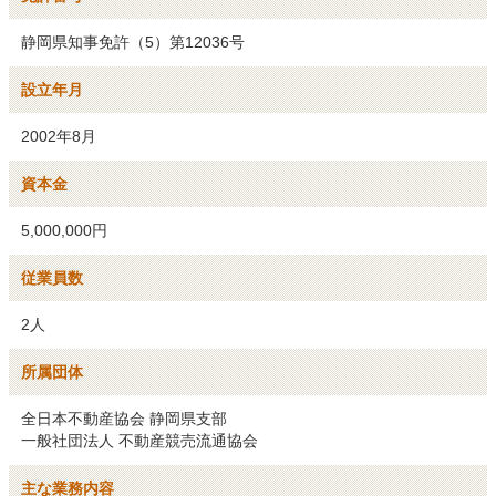
静岡県知事免許（5）第12036号
設立年月
2002年8月
資本金
5,000,000円
従業員数
2人
所属団体
全日本不動産協会 静岡県支部

一般社団法人 不動産競売流通協会
主な業務内容