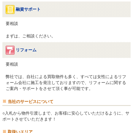
融資サポート
要相談
まずは、ご相談ください。
リフォーム
要相談
弊社では、自社による買取物件も多く、すべては女性によるリフ
ォーム会社に施工を発注しておりますので、リフォームに関する
ご案内・サポートをさせて頂く事が可能です。
当社のサービスについて
○入札から物件引渡しまで、お客様に安心していただけるように、サ
ポートさせていただきます！
取扱いエリア