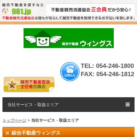
TEL: 054-246-1800
FAX: 054-246-1812
当社サービス・取扱エリア
☰
トップページ
>
当社サービス・取扱エリア
綜合不動産ウィングス