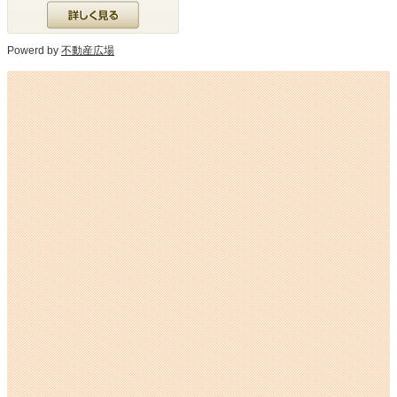
詳細を見る
Powerd by
不動産広場