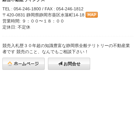
TEL : 054-246-1800 / FAX : 054-246-1812
〒420-0831 静岡県静岡市葵区水落町14-18
営業時間: ９：００〜１８：００
定休日: 不定休
競売入札歴３０年超の知識豊富な静岡県全般テリトリーの不動産業
者です 競売のこと、なんでもご相談下さい！
お問合せ