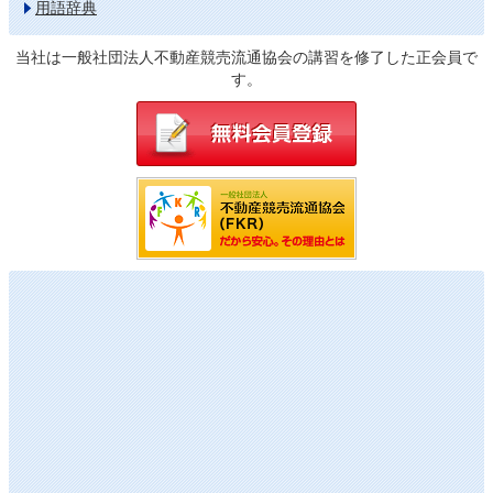
用語辞典
当社は一般社団法人不動産競売流通協会の講習を修了した正会員で
す。