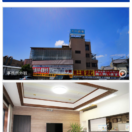
事務所外観