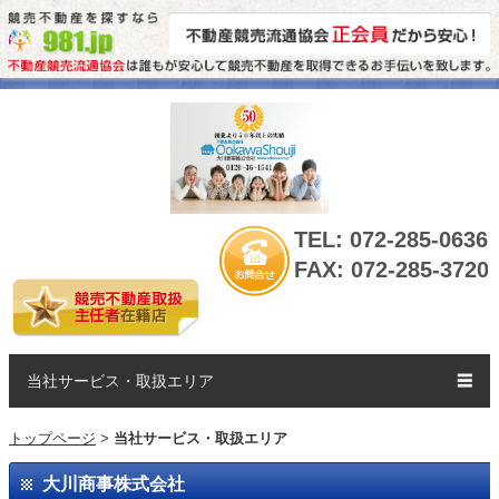
TEL: 072-285-0636
FAX: 072-285-3720
当社サービス・取扱エリア
☰
トップページ
>
当社サービス・取扱エリア
大川商事株式会社