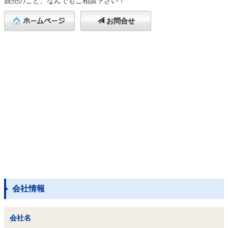
競売のこと、なんでもご相談下さい！
お問合せ
会社情報
会社名