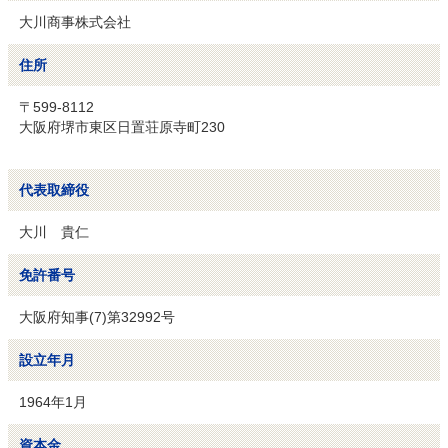
大川商事株式会社
住所
〒599-8112
大阪府堺市東区日置荘原寺町230
代表取締役
大川 貴仁
免許番号
大阪府知事(7)第32992号
設立年月
1964年1月
資本金