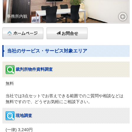
事務所内観
お問合せ
当社のサービス・サービス対象エリア
裁判所物件資料調査
無料
当社では3点セットでお答えできる範囲でのご質問や相談などは
無料ですので、どうぞお気軽にご相談下さい。
現地調査
(一律) 3,240円
