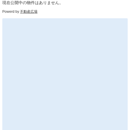
現在公開中の物件はありません。
Powerd by
不動産広場