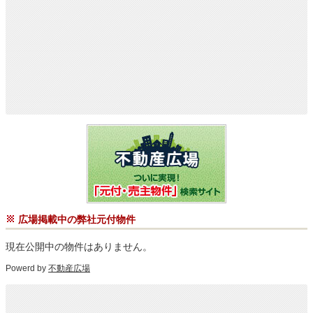
広場掲載中の弊社元付物件
現在公開中の物件はありません。
Powerd by
不動産広場