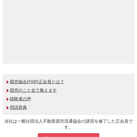
競売協会(FKR)正会員とは？
競売のこと全て教えます
経験者の声
用語辞典
当社は一般社団法人不動産競売流通協会の講習を修了した正会員で
す。