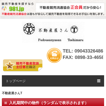
TEL: 09043326486
FAX: 0898-33-4658
トップページ
☰
不動産屋さんT
入札期間中の物件（ランダムで表示されます）