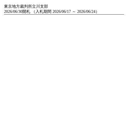
東京地方裁判所立川支部
2026/06/30開札 （入札期間 2026/06/17 ～ 2026/06/24）