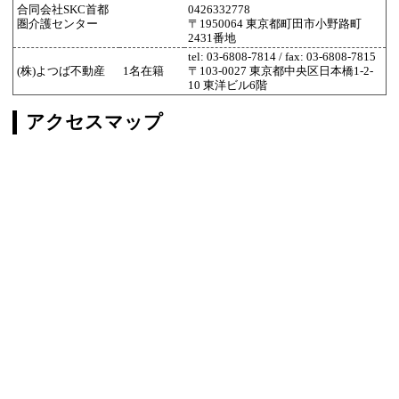
合同会社SKC首都
0426332778
圏介護センター
〒1950064 東京都町田市小野路町
2431番地
tel: 03-6808-7814 / fax: 03-6808-7815
(株)よつば不動産
1名在籍
〒103-0027 東京都中央区日本橋1-2-
10 東洋ビル6階
アクセスマップ