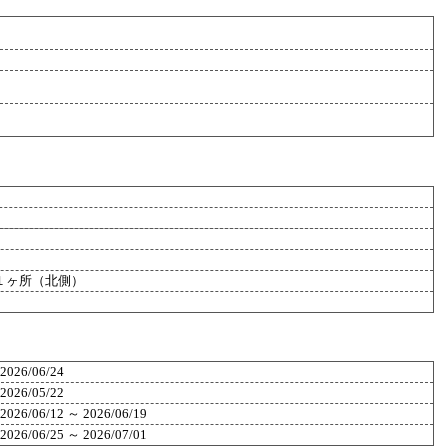
１ヶ所（北側）
2026/06/24
2026/05/22
2026/06/12 ～ 2026/06/19
2026/06/25 ～ 2026/07/01