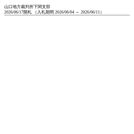
山口地方裁判所下関支部
2026/06/17開札 （入札期間 2026/06/04 ～ 2026/06/11）