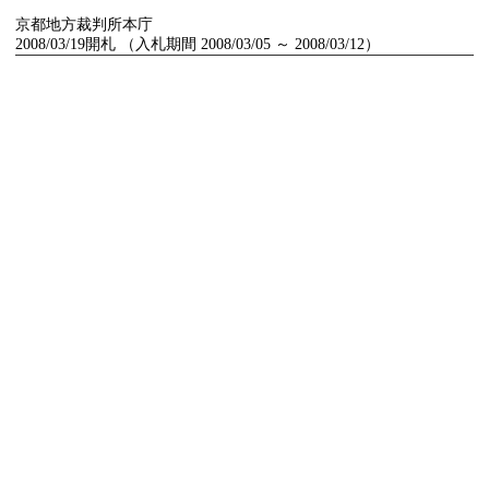
京都地方裁判所本庁
2008/03/19開札 （入札期間 2008/03/05 ～ 2008/03/12）