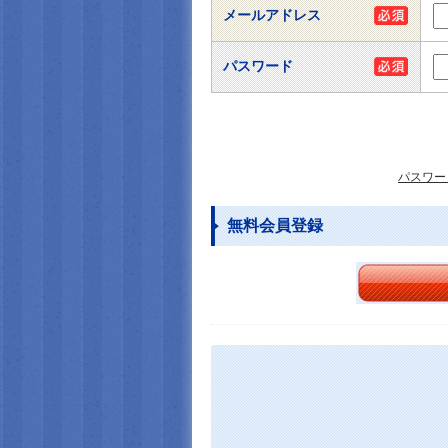
メールアドレス
パスワード
パスワー
無料会員登録