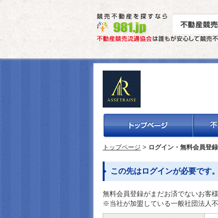
トップページ
>
ログイン・無料会員登録
この先はログインが必要です
無料会員登録がまだお済でないお客
※当社が加盟している一般社団法人不