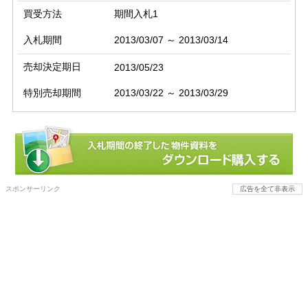
買受方法
期間入札1
入札期間
2013/03/07 ～ 2013/03/14
売却決定期日
2013/05/23
特別売却期間
2013/03/22 ～ 2013/03/29
スポンサーリンク
広告を全て非表示