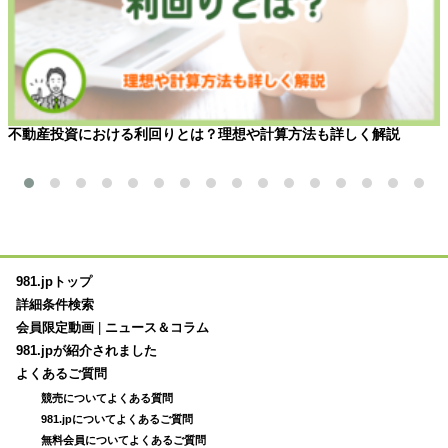
不動産投資における利回りとは？理想や計算方法も詳しく解説
981.jpトップ
詳細条件検索
会員限定動画
|
ニュース＆コラム
981.jpが紹介されました
よくあるご質問
競売についてよくある質問
981.jpについてよくあるご質問
無料会員についてよくあるご質問