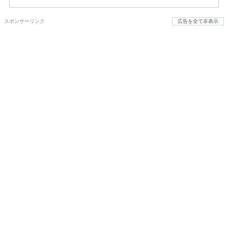
スポンサーリンク
広告を全て非表示