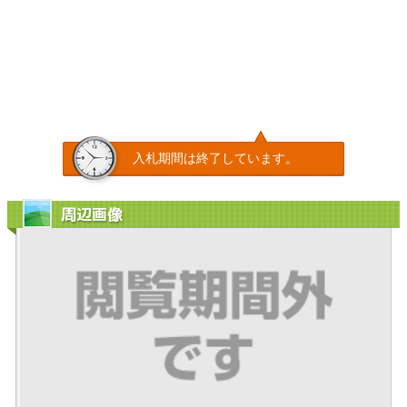
入札期間は終了しています。
周辺画像