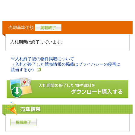
売却基準価額
入札期間は終了しています。
※入札終了後の物件掲載について
（入札が終了した競売情報の掲載はプライバシーの侵害に
該当するか）
売却結果