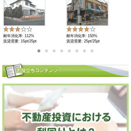
耐年消化率: 112%
耐年消化率: 150%
賃貸需要: 15pt/25pt
賃貸需要: 25pt/25pt