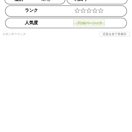
ランク
人気度
スポンサーリンク
広告を全て非表示