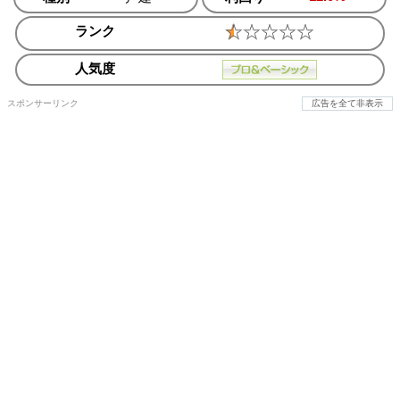
ランク
人気度
スポンサーリンク
広告を全て非表示