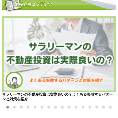
サラリーマンの不動産投資は実際良いの？よくある失敗するパター
ンと対策を紹介