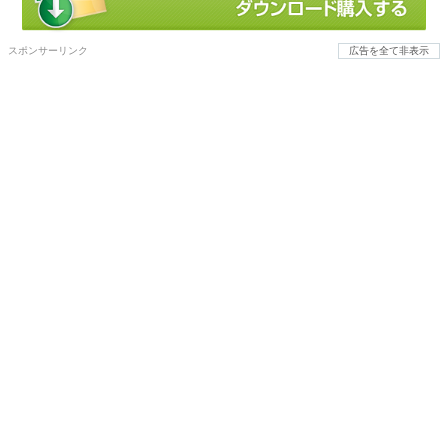
スポンサーリンク
広告を全て非表示