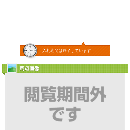
入札期間は終了しています。
周辺画像