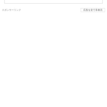
スポンサーリンク
広告を全て非表示