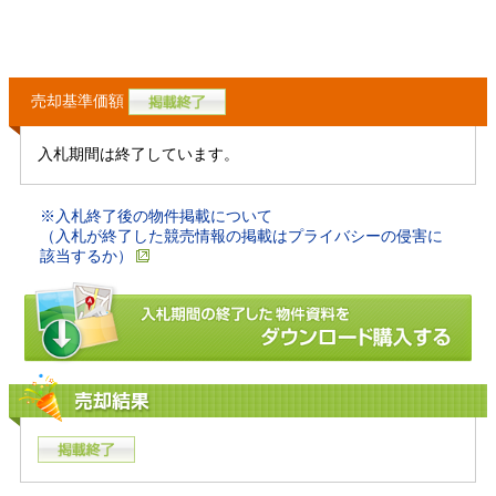
売却基準価額
入札期間は終了しています。
※入札終了後の物件掲載について
（入札が終了した競売情報の掲載はプライバシーの侵害に
該当するか）
売却結果