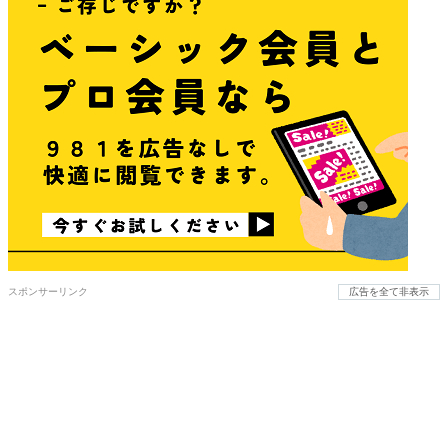
スポンサーリンク
広告を全て非表示