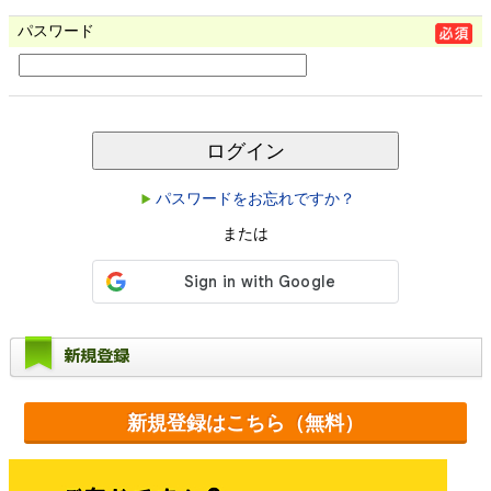
パスワード
ログイン
パスワードをお忘れですか？
または
新規登録
新規登録はこちら（無料）