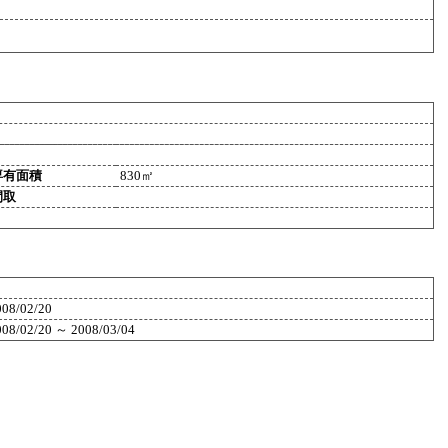
専有面積
830㎡
間取
008/02/20
008/02/20 ～ 2008/03/04