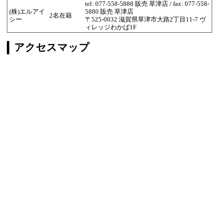
tel: 077-558-5888 販売 草津店 / fax: 077-558-
(株)エルアイ
5880 販売 草津店
2名在籍
シー
〒525-0032 滋賀県草津市大路2丁目11-7 ヴ
ィレッジわかば1F
アクセスマップ