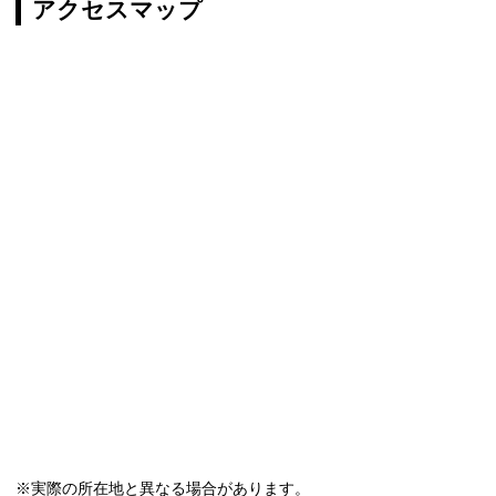
アクセスマップ
※実際の所在地と異なる場合があります。