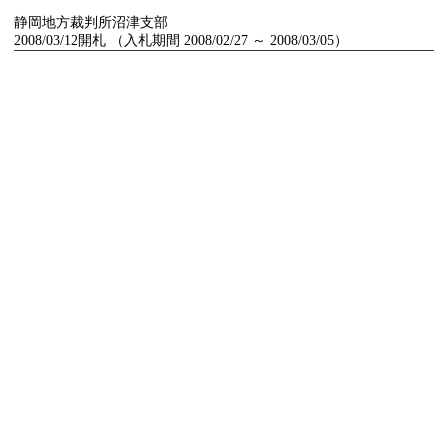
静岡地方裁判所沼津支部
2008/03/12開札 （入札期間 2008/02/27 ～ 2008/03/05）