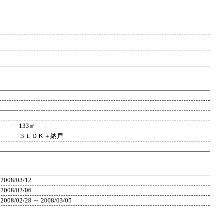
133㎡
３ＬＤＫ＋納戸
2008/03/12
2008/02/06
2008/02/28 ～ 2008/03/05